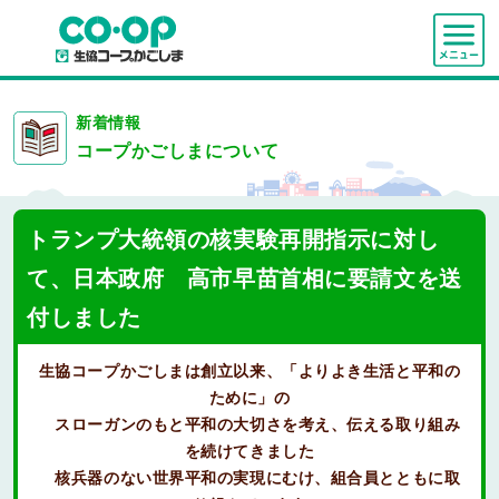
新着情報
コープかごしまについて
トランプ大統領の核実験再開指示に対し
て、日本政府 高市早苗首相に要請文を送
付しました
生協コープかごしまは創立以来、「よりよき生活と平和の
ために」の
スローガンのもと平和の大切さを考え、伝える取り組み
を続けてきました
核兵器のない世界平和の実現にむけ、組合員とともに取