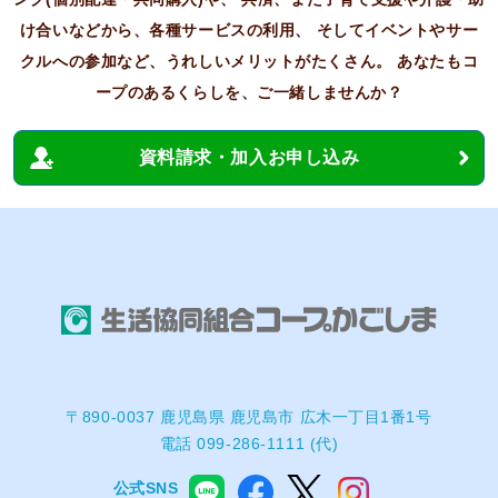
け合いなどから、各種サービスの利用、
そしてイベントやサー
クルへの参加など、うれしいメリットがたくさん。
あなたもコ
ープのあるくらしを、ご一緒しませんか？
資料請求・加入お申し込み
〒890-0037 鹿児島県 鹿児島市 広木一丁目1番1号
電話 099-286-1111 (代)
公式SNS