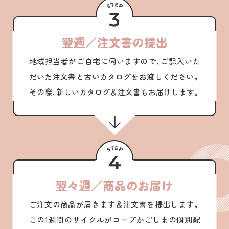
翌週／注文書の提出
地域担当者がご自宅に伺いますので、ご記入いた
だいた注文書と古いカタログをお渡しください。
その際、新しいカタログ＆注文書もお届けします。
翌々週／商品のお届け
ご注文の商品が届きます＆注文書を提出します。
この1週間のサイクルがコープかごしまの個別配