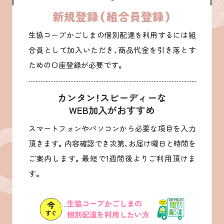
新規登録（組合員登録）
生協コープかごしまの個別配達を利用するには組
合員として加入いただき、商品代金を引き落とす
ための口座登録が必要です。
カンタン！スピーディーな
WEB加入がおすすめ
スマートフォンやパソコンから必要な項目を入力
頂きます。内容確認でき次第、お届け曜日と時間を
ご案内します。最短で1週間後よりご利用頂けま
す。
生協コープかごしまの
個別配達を利用したい方