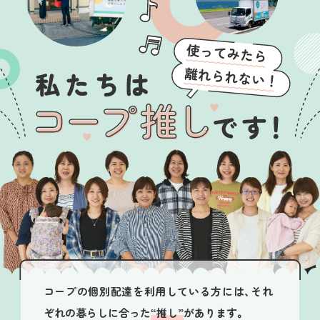
コープの個別配達を利用している方には、それ
ぞれの暮らしに合った
“推し”
があります。