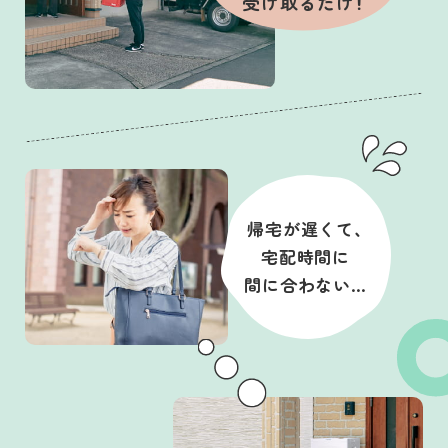
受け取るだけ！
帰宅が遅くて、
宅配時間に
間に合わない…