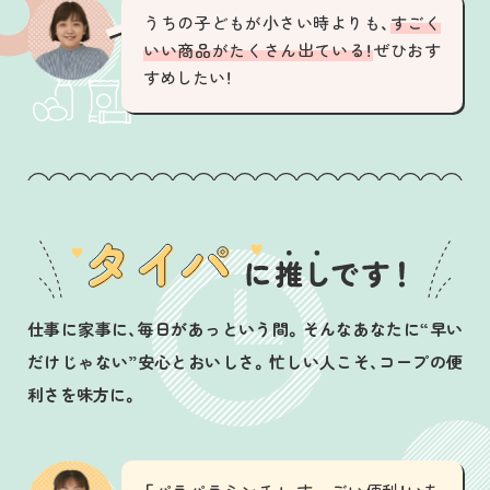
うちの子どもが小さい時よりも、
すごく
いい商品がたくさん出ている！
ぜひおす
すめしたい！
仕事に家事に、毎日があっという間。そんなあなたに“早い
だけじゃない”安心とおいしさ。忙しい人こそ、コープの便
利さを味方に。