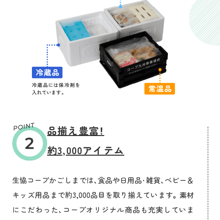
品揃え豊富！
約3,000アイテム
生協コープかごしまでは、食品や日用品・雑貨、ベビー＆
キッズ用品まで約3,000品目を取り揃えています。素材
にこだわった、コープオリジナル商品も充実していま