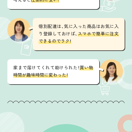
個別配達は、気に入った商品はお気に入
り登録しておけば、
スマホで簡単に注文
できるのでラク！
家まで届けてくれて助けられた！
買い物
時間が趣味時間に変わった！