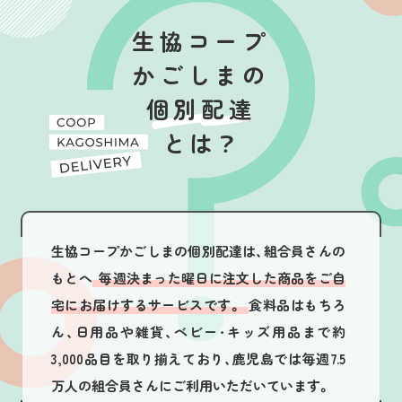
生協コープ
かごしまの
個別配達
とは？
生協コープかごしまの個別配達は、組合員さんの
もとへ
毎週決まった曜日に注文した商品をご自
宅にお届けするサービスです。
食料品はもちろ
ん、日用品や雑貨、ベビー・キッズ用品まで約
3,000品目を取り揃えており、鹿児島では毎週7.5
万人の組合員さんにご利用いただいています。