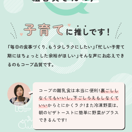
「毎日の食事づくり、もう少しラクにしたい」「忙しい子育て
期にはちょっとした余裕がほしい」そんな声にお応えでき
るのもコープ品質です。
コープの離乳食は本当に便利！
裏ごしし
なくてもいいし、下ごしらえもしなくて
いい
からとにかくラク！また冷凍野菜は、
朝のピザトーストに簡単に野菜がプラス
できるんです！