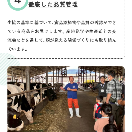
徹底した品質管理
生協の基準に基づいて、食品添加物や品質の確認ができ
ている商品をお届けします。産地見学や生産者との交
流会などを通して、顔が見える関係づくりにも取り組ん
でいます。