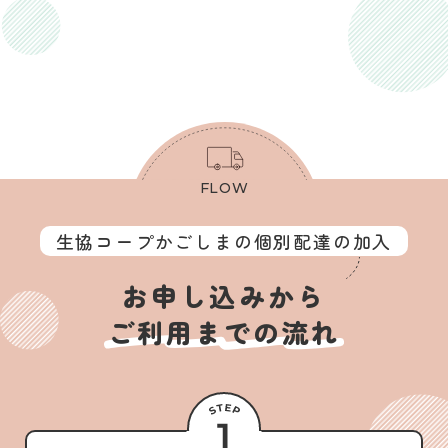
お試しセットを注文する
FLOW
生協コープかごしまの個別配達の加入
お申し込みから
ご利用までの流れ