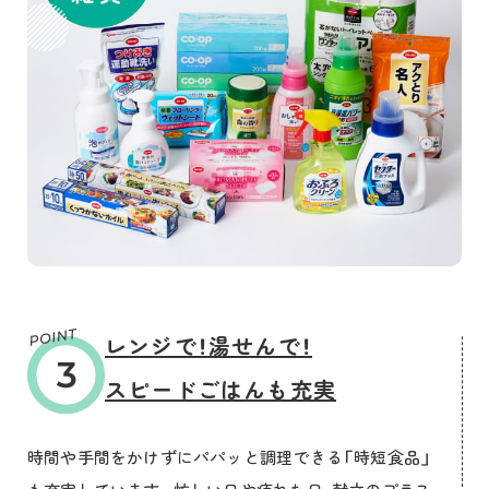
レンジで！湯せんで！
スピードごはんも充実
時間や手間をかけずにパパッと調理できる「時短食品」