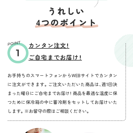
うれしい
4つのポイント
カンタン注文！
ご自宅までお届け！
お手持ちのスマートフォンからWEBサイトでカンタン
に注文ができます。ご注文いただいた商品は、週1回決
まった曜日にご自宅までお届け！ 商品を最適な温度に保
つために保冷箱の中に蓄冷剤をセットしてお届けいた
します。
※お留守の際はご相談ください。