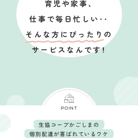
育児や家事、
仕事で毎日忙しい・・
そんな方にぴったり
の
サービスなんです！
POINT
生協コープかごしまの
個別配達が喜ばれているワケ