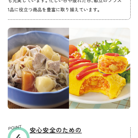
も充実しています。忙しい日や疲れた日、献立のプラス
1品に役立つ商品を豊富に取り揃えています。
安心安全のための