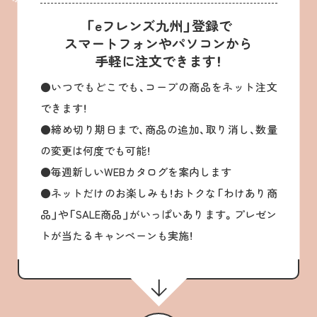
「eフレンズ九州」登録で
スマートフォンやパソコンから
手軽に注文できます！
●いつでもどこでも、コープの商品をネット注文
できます！
●締め切り期日まで、商品の追加、取り消し、数量
の変更は何度でも可能！
●毎週新しいWEBカタログを案内します
●ネットだけのお楽しみも！おトクな「わけあり商
品」や「SALE商品」がいっぱいあります。プレゼン
トが当たるキャンペーンも実施！