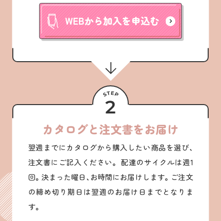
WEBから加入を申込む
カタログと注文書をお届け
翌週までにカタログから購入したい商品を選び、
注文書にご記入ください。 配達のサイクルは週1
回。決まった曜日、お時間にお届けします。ご注文
の締め切り期日は翌週のお届け日までとなりま
す。